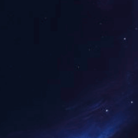
公司风采
NEWS