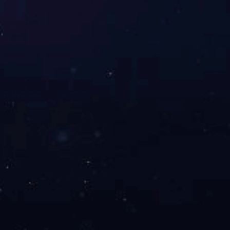
品中心
定制中心
经典案例
合作伙伴
关于我们
荣
全国服务热线:
3510899094
13
地址:
地址：广东省东莞市大岭山镇莞长路大岭山段947号
市开云在线平台 版权所有
备案号：
Copyright © 东莞市开