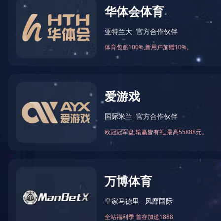
热搜关键词：
校园环卫
校园环卫
校园环卫
校园环卫
您当前的位置：
首页
>>
公司风采
公司风采
NEWS