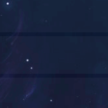
校园环卫
公司风采
NEWS