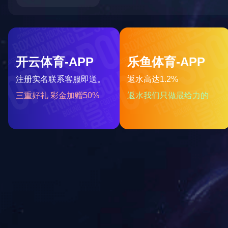
公司风采
NEWS