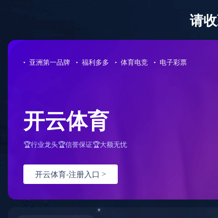
欢迎来到东莞市开云在线平台官网！
国内领
专业设
网站首页
产品中心
定制中心
开云在线网页版