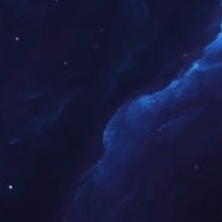
公司风采
NEWS