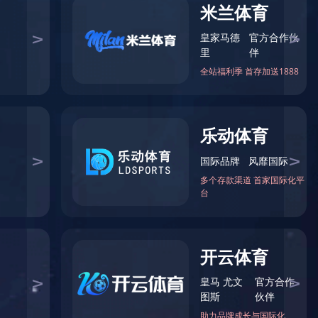
公司风采
NEWS